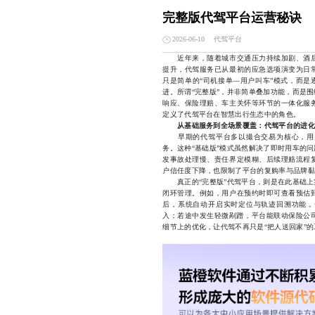
完整版代驾平台运营秘诀
代驾平台
2026-06-10
近年来，随着城市交通压力持续加剧、酒后
提升，代驾服务已从最初的应急选项演变为日
只是简单的“司机接单—用户叫车”模式，而是
进。所谓“完整版”，并非简单叠加功能，而是
响应、保险理赔、车主关怀等环节的一体化服
定义了代驾平台在智慧出行生态中的角色。
从基础服务到全场景覆盖：代驾平台的进化
早期的代驾平台多以撮合交易为核心，用户
务。这种“基础版”模式虽然解决了即时用车的
发事故处理慢、责任界定模糊、后续理赔流程
户信任度下降，也限制了平台的复购率与品牌黏
真正的“完整版”代驾平台，则是在此基础上
闭环管理。例如，用户在预约时即可查看预估
后，系统自动开启实时定位与轨迹回溯功能，
入；若途中发生轻微剐蹭，平台能联动保险公司
细节上的优化，让代驾不再只是“把人送回家”