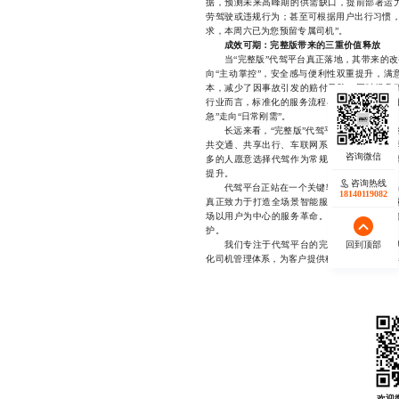
据，预测未来高峰期的供需缺口，提前部署运
劳驾驶或违规行为；甚至可根据用户出行习惯，
求，本周六已为您预留专属司机”。
成效可期：完整版带来的三重价值释放
当“完整版”代驾平台真正落地，其带来的改变
向“主动掌控”，安全感与便利性双重提升，满
本，减少了因事故引发的赔付风险，同时提升
行业而言，标准化的服务流程与透明化的操作机
急”走向“日常刚需”。
长远来看，“完整版”代驾平台不仅是交通出
共交通、共享出行、车联网系统深度融合，共
多的人愿意选择代驾作为常规出行方式，酒驾
提升。
咨询热线
代驾平台正站在一个关键转折点上。那些仍停
18140119082
真正致力于打造全场景智能服务的平台，将在
场以用户为中心的服务革命。我们始终相信，
护。
我们专注于代驾平台的完整版建设与运营优
回到顶部
化司机管理体系，为客户提供稳定高效的出行解决方案
欢迎