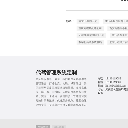
标签：
南京H5制作公司
重庆小程序定制开
重庆短视频处理公司
西安宠物店小程
天津微信海报制作公司
重庆任务平台
数字化商场系统源码
北京小程序开发
代驾管理系统定制
电话：
18140119082
立足出行票务一体化，我们研发全场景票务
售前：
18140119082
管理系统，打通公交、地铁、城际客运、景
邮箱：liujie@cdlchd.com
区接驳车等多业态票务核销渠道。支持实体
地址：武侯区长益路13号
卡、电子票、二维码、人脸识别等多方式核
1201
销，实现一卡通用、多端同步，管理端可实
时统计票务数据、优化票务规则。适配交通
运营企业、文旅出行平台，助力简化票务管
理流程，提升核销效率，为市民提供便捷的
一体化票务出行服务。
友情链接
地区合集